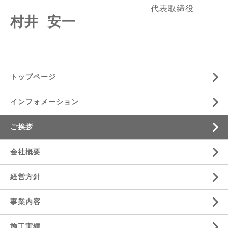
代表取締役
村井
安一
トップページ
インフォメーション
ご挨拶
会社概要
経営方針
事業内容
施工実績