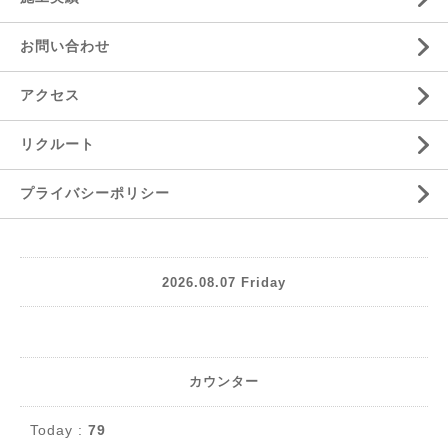
お問い合わせ
アクセス
リクルート
プライバシーポリシー
2026.08.07 Friday
カウンター
Today :
79