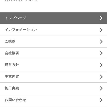
トップページ
インフォメーション
ご挨拶
会社概要
経営方針
事業内容
施工実績
お問い合わせ