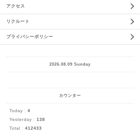
アクセス
リクルート
プライバシーポリシー
2026.08.09 Sunday
カウンター
Today :
4
Yesterday :
138
Total :
412433