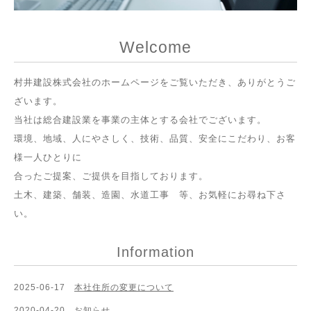
Welcome
村井建設株式会社のホームページをご覧いただき、ありがとうご
ざいます。
当社は総合建設業を事業の主体とする会社でございます。
環境、地域、人にやさしく、技術、品質、安全にこだわり、お客
様一人ひとりに
合ったご提案、ご提供を目指しております。
土木、建築、舗装、造園、水道工事 等、お気軽にお尋ね下さ
い。
Information
2025-06-17
本社住所の変更について
2020-04-20
お知らせ